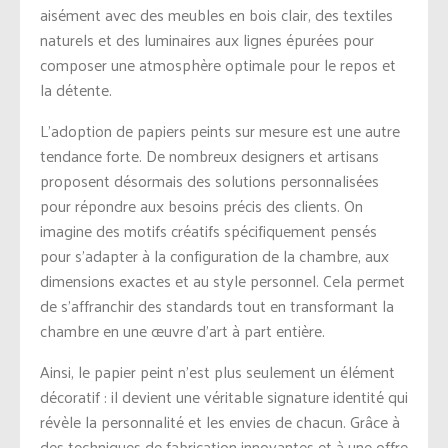
aisément avec des meubles en bois clair, des textiles
naturels et des luminaires aux lignes épurées pour
composer une atmosphère optimale pour le repos et
la détente.
L’adoption de papiers peints sur mesure est une autre
tendance forte. De nombreux designers et artisans
proposent désormais des solutions personnalisées
pour répondre aux besoins précis des clients. On
imagine des motifs créatifs spécifiquement pensés
pour s’adapter à la configuration de la chambre, aux
dimensions exactes et au style personnel. Cela permet
de s’affranchir des standards tout en transformant la
chambre en une œuvre d’art à part entière.
Ainsi, le papier peint n’est plus seulement un élément
décoratif : il devient une véritable signature identité qui
révèle la personnalité et les envies de chacun. Grâce à
des techniques de fabrication innovantes et à une offre