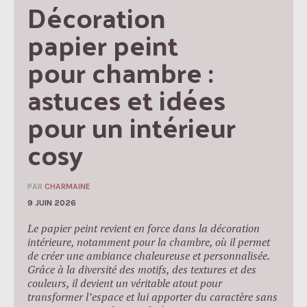
Décoration 
papier peint 
pour chambre : 
astuces et idées 
pour un intérieur 
cosy
PAR
CHARMAINE
9 JUIN 2026
Le papier peint revient en force dans la décoration
intérieure, notamment pour la chambre, où il permet
de créer une ambiance chaleureuse et personnalisée.
Grâce à la diversité des motifs, des textures et des
couleurs, il devient un véritable atout pour
transformer l’espace et lui apporter du caractère sans