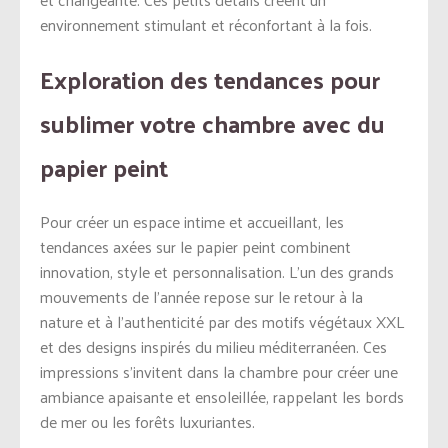
environnement stimulant et réconfortant à la fois.
Exploration des tendances pour
sublimer votre chambre avec du
papier peint
Pour créer un espace intime et accueillant, les
tendances axées sur le papier peint combinent
innovation, style et personnalisation. L’un des grands
mouvements de l’année repose sur le retour à la
nature et à l’authenticité par des motifs végétaux XXL
et des designs inspirés du milieu méditerranéen. Ces
impressions s’invitent dans la chambre pour créer une
ambiance apaisante et ensoleillée, rappelant les bords
de mer ou les forêts luxuriantes.