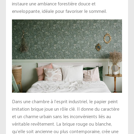
instaure une ambiance forestière douce et
enveloppante, idéale pour favoriser le sommeil.
Dans une chambre à l’esprit industriel, le papier peint
imitation brique joue un rôle clé. Il donne du caractère
et un charme urbain sans les inconvénients liés au
véritable revêtement. La brique rouge ou blanche,
qu’elle soit ancienne ou plus contemporaine, crée une