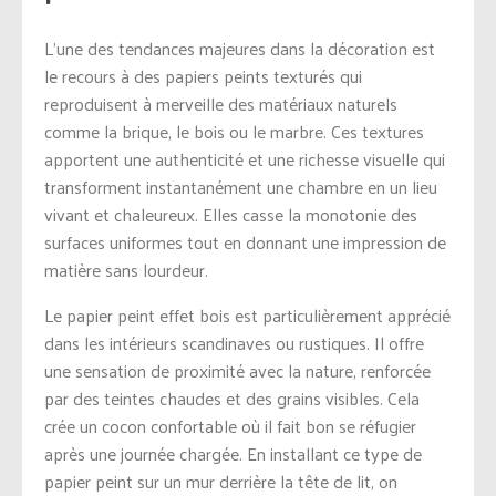
L’une des tendances majeures dans la décoration est
le recours à des papiers peints texturés qui
reproduisent à merveille des matériaux naturels
comme la brique, le bois ou le marbre. Ces textures
apportent une authenticité et une richesse visuelle qui
transforment instantanément une chambre en un lieu
vivant et chaleureux. Elles casse la monotonie des
surfaces uniformes tout en donnant une impression de
matière sans lourdeur.
Le papier peint effet bois est particulièrement apprécié
dans les intérieurs scandinaves ou rustiques. Il offre
une sensation de proximité avec la nature, renforcée
par des teintes chaudes et des grains visibles. Cela
crée un cocon confortable où il fait bon se réfugier
après une journée chargée. En installant ce type de
papier peint sur un mur derrière la tête de lit, on