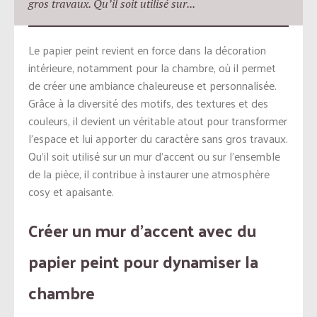
gros travaux. Qu’il soit utilisé sur...
Le papier peint revient en force dans la décoration
intérieure, notamment pour la chambre, où il permet
de créer une ambiance chaleureuse et personnalisée.
Grâce à la diversité des motifs, des textures et des
couleurs, il devient un véritable atout pour transformer
l’espace et lui apporter du caractère sans gros travaux.
Qu’il soit utilisé sur un mur d’accent ou sur l’ensemble
de la pièce, il contribue à instaurer une atmosphère
cosy et apaisante.
Créer un mur d’accent avec du
papier peint pour dynamiser la
chambre