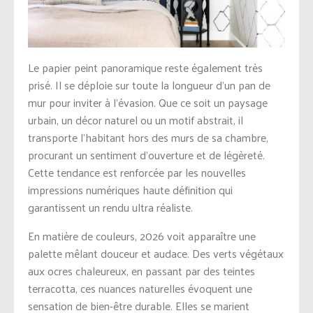
Le papier peint panoramique reste également très
prisé. Il se déploie sur toute la longueur d’un pan de
mur pour inviter à l’évasion. Que ce soit un paysage
urbain, un décor naturel ou un motif abstrait, il
transporte l’habitant hors des murs de sa chambre,
procurant un sentiment d’ouverture et de légèreté.
Cette tendance est renforcée par les nouvelles
impressions numériques haute définition qui
garantissent un rendu ultra réaliste.
En matière de couleurs, 2026 voit apparaître une
palette mêlant douceur et audace. Des verts végétaux
aux ocres chaleureux, en passant par des teintes
terracotta, ces nuances naturelles évoquent une
sensation de bien-être durable. Elles se marient