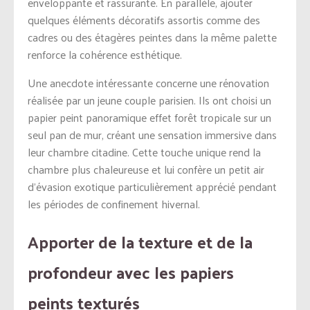
enveloppante et rassurante. En parallèle, ajouter
quelques éléments décoratifs assortis comme des
cadres ou des étagères peintes dans la même palette
renforce la cohérence esthétique.
Une anecdote intéressante concerne une rénovation
réalisée par un jeune couple parisien. Ils ont choisi un
papier peint panoramique effet forêt tropicale sur un
seul pan de mur, créant une sensation immersive dans
leur chambre citadine. Cette touche unique rend la
chambre plus chaleureuse et lui confère un petit air
d’évasion exotique particulièrement apprécié pendant
les périodes de confinement hivernal.
Apporter de la texture et de la
profondeur avec les papiers
peints texturés