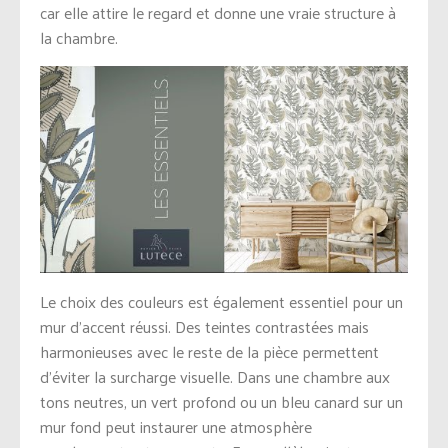
car elle attire le regard et donne une vraie structure à
la chambre.
Le choix des couleurs est également essentiel pour un
mur d’accent réussi. Des teintes contrastées mais
harmonieuses avec le reste de la pièce permettent
d’éviter la surcharge visuelle. Dans une chambre aux
tons neutres, un vert profond ou un bleu canard sur un
mur fond peut instaurer une atmosphère