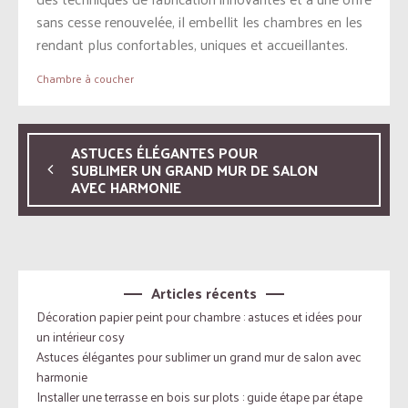
sans cesse renouvelée, il embellit les chambres en les
rendant plus confortables, uniques et accueillantes.
Chambre à coucher
ASTUCES ÉLÉGANTES POUR
SUBLIMER UN GRAND MUR DE SALON
AVEC HARMONIE
Articles récents
Décoration papier peint pour chambre : astuces et idées pour
un intérieur cosy
Astuces élégantes pour sublimer un grand mur de salon avec
harmonie
Installer une terrasse en bois sur plots : guide étape par étape