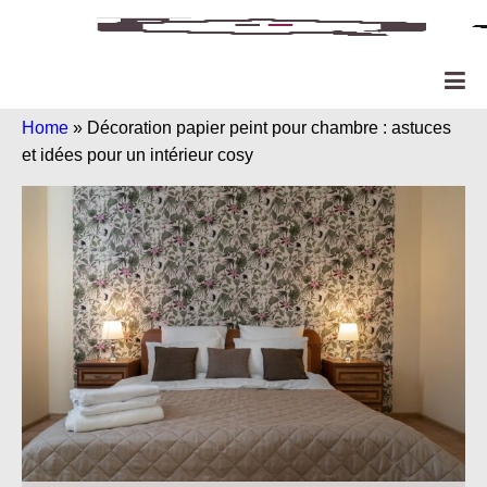
Home
»
Décoration papier peint pour chambre : astuces
et idées pour un intérieur cosy