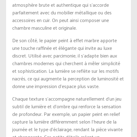
atmosphère brute et authentique qui s’accorde
parfaitement avec du mobilier métallique ou des
accessoires en cuir. On peut ainsi composer une
chambre masculine et originale.
De son côté, le papier peint à effet marbre apporte
une touche raffinée et élégante qui invite au luxe
discret. Utilisé avec parcimonie, il s’adapte bien aux
chambres modernes qui cherchent à mêler simplicité
et sophistication. La lumière se reflète sur les motifs
nacrés, ce qui augmente la perception de luminosité et
donne une impression d’espace plus vaste.
Chaque texture s’accompagne naturellement d’un jeu
subtil de lumière et d’ombre qui renforce la sensation
de profondeur. Par exemple, un papier peint en relief
capture la lumière différemment selon l’heure de la
journée et le type d’éclairage, rendant la pièce vivante
et changeante. Ces petits détails créent un