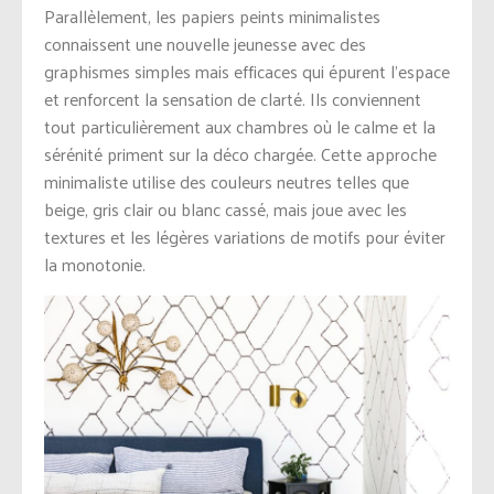
Parallèlement, les papiers peints minimalistes
connaissent une nouvelle jeunesse avec des
graphismes simples mais efficaces qui épurent l’espace
et renforcent la sensation de clarté. Ils conviennent
tout particulièrement aux chambres où le calme et la
sérénité priment sur la déco chargée. Cette approche
minimaliste utilise des couleurs neutres telles que
beige, gris clair ou blanc cassé, mais joue avec les
textures et les légères variations de motifs pour éviter
la monotonie.