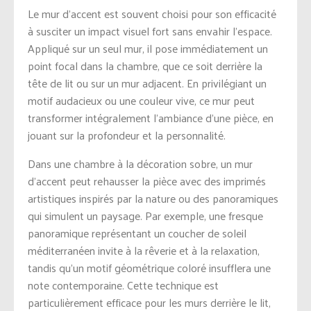
Le mur d’accent est souvent choisi pour son efficacité
à susciter un impact visuel fort sans envahir l’espace.
Appliqué sur un seul mur, il pose immédiatement un
point focal dans la chambre, que ce soit derrière la
tête de lit ou sur un mur adjacent. En privilégiant un
motif audacieux ou une couleur vive, ce mur peut
transformer intégralement l’ambiance d’une pièce, en
jouant sur la profondeur et la personnalité.
Dans une chambre à la décoration sobre, un mur
d’accent peut rehausser la pièce avec des imprimés
artistiques inspirés par la nature ou des panoramiques
qui simulent un paysage. Par exemple, une fresque
panoramique représentant un coucher de soleil
méditerranéen invite à la rêverie et à la relaxation,
tandis qu’un motif géométrique coloré insufflera une
note contemporaine. Cette technique est
particulièrement efficace pour les murs derrière le lit,