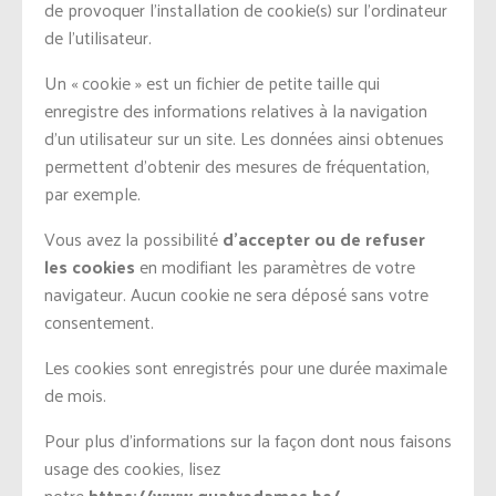
de provoquer l’installation de cookie(s) sur l’ordinateur
de l’utilisateur.
Un « cookie » est un fichier de petite taille qui
enregistre des informations relatives à la navigation
d’un utilisateur sur un site. Les données ainsi obtenues
permettent d’obtenir des mesures de fréquentation,
par exemple.
Vous avez la possibilité
d’accepter ou de refuser
les cookies
en modifiant les paramètres de votre
navigateur. Aucun cookie ne sera déposé sans votre
consentement.
Les cookies sont enregistrés pour une durée maximale
de mois.
Pour plus d’informations sur la façon dont nous faisons
usage des cookies, lisez
notre
https://www.quatredames.be/
.