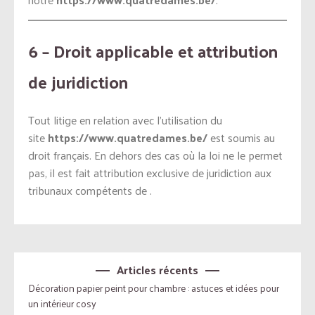
6 – Droit applicable et attribution
de juridiction
Tout litige en relation avec l’utilisation du
site
https://www.quatredames.be/
est soumis au
droit français. En dehors des cas où la loi ne le permet
pas, il est fait attribution exclusive de juridiction aux
tribunaux compétents de .
Articles récents
Décoration papier peint pour chambre : astuces et idées pour
un intérieur cosy