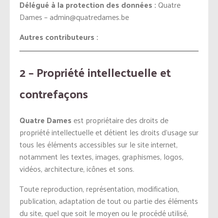
Délégué à la protection des données :
Quatre
Dames
–
admin@quatredames.be
Autres contributeurs :
2 – Propriété intellectuelle et
contrefaçons
Quatre Dames
est propriétaire des droits de
propriété intellectuelle et détient les droits d’usage sur
tous les éléments accessibles sur le site internet,
notamment les textes, images, graphismes, logos,
vidéos, architecture, icônes et sons.
Toute reproduction, représentation, modification,
publication, adaptation de tout ou partie des éléments
du site, quel que soit le moyen ou le procédé utilisé,