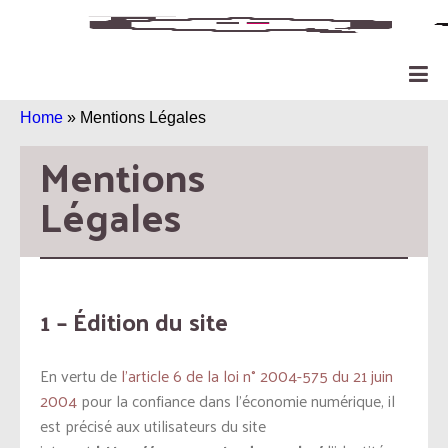
Home
»
Mentions Légales
Mentions 
Légales
1 – Édition du site
En vertu de
l’article 6 de la loi n° 2004-575 du 21 juin
2004
pour la confiance dans l’économie numérique, il
est précisé aux utilisateurs du site