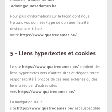
admin@quatredames.be
.
Pour plus d’informations sur la façon dont nous
traitons vos données (type de données, finalité,
destinataire…), lisez
notre
https://www.quatredames.be/
.
5 – Liens hypertextes et cookies
Le site
https://www.quatredames.be/
contient des
liens hypertextes vers d’autres sites et dégage toute
responsabilité à propos de ces liens externes ou des
liens créés par d’autres sites
vers
https://www.quatredames.be/
.
La navigation sur le
site
https://www.quatredames.be/
est susceptible