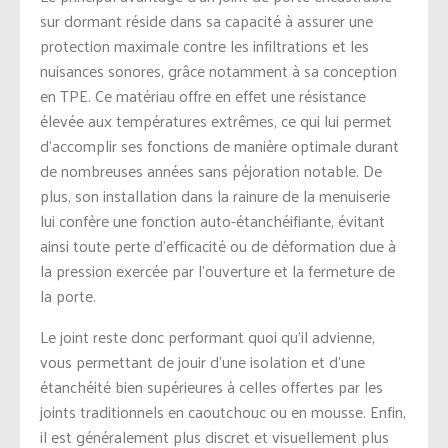
sur dormant réside dans sa capacité à assurer une
protection maximale contre les infiltrations et les
nuisances sonores, grâce notamment à sa conception
en TPE. Ce matériau offre en effet une résistance
élevée aux températures extrêmes, ce qui lui permet
d’accomplir ses fonctions de manière optimale durant
de nombreuses années sans péjoration notable. De
plus, son installation dans la rainure de la menuiserie
lui confère une fonction auto-étanchéifiante, évitant
ainsi toute perte d’efficacité ou de déformation due à
la pression exercée par l’ouverture et la fermeture de
la porte.
Le joint reste donc performant quoi qu’il advienne,
vous permettant de jouir d’une isolation et d’une
étanchéité bien supérieures à celles offertes par les
joints traditionnels en caoutchouc ou en mousse. Enfin,
il est généralement plus discret et visuellement plus