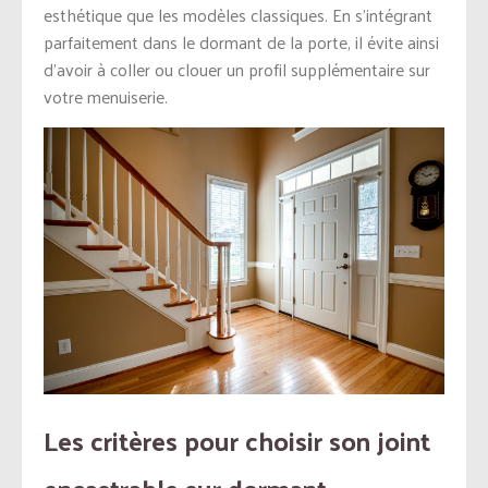
esthétique que les modèles classiques. En s’intégrant
parfaitement dans le dormant de la porte, il évite ainsi
d’avoir à coller ou clouer un profil supplémentaire sur
votre menuiserie.
Les critères pour choisir son joint
encastrable sur dormant