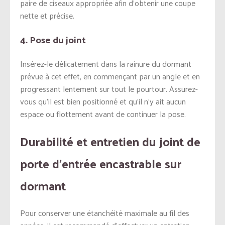
paire de ciseaux appropriée afin d’obtenir une coupe
nette et précise.
4. Pose du joint
Insérez-le délicatement dans la rainure du dormant
prévue à cet effet, en commençant par un angle et en
progressant lentement sur tout le pourtour. Assurez-
vous qu’il est bien positionné et qu’il n’y ait aucun
espace ou flottement avant de continuer la pose.
Durabilité et entretien du joint de
porte d’entrée encastrable sur
dormant
Pour conserver une étanchéité maximale au fil des