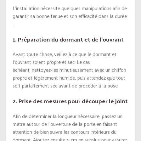
L’installation nécessite quelques manipulations afin de
garantir sa bonne tenue et son efficacité dans la durée
:
1. Préparation du dormant et de l’ouvrant
Avant toute chose, veillez à ce que le dormant et
l’ouvrant soient propre et sec. Le cas
échéant, nettoyez-les minutieusement avec un chiffon
propre et légèrement humide, puis attendez que tout
soit parfaitement sec avant de procéder à la pose.
2. Prise des mesures pour découper le joint
Afin de déterminer la longueur nécessaire, passez un
mètre autour de l’ouverture de la porte en faisant
attention de bien suivre les contours intérieurs du
dormant. Ajoutez ensuite 5 cm en surplus pour assurer