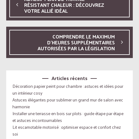
RÉSISTANT CHALEUR : DÉCOUVREZ
VOTRE ALLIÉ IDÉAL
COMPRENDRE LE MAXIMUM
D’HEURES SUPPLÉMENTAIRES
AUTORISÉES PAR LA LÉGISLATION
Articles récents
Décoration papier peint pour chambre : astuces et idées pour
un intérieur cosy
Astuces élégantes pour sublimer un grand mur de salon avec
harmonie
Installer une terrasse en bois sur plots : guide étape par étape
et astuces incontournables
Lit escamotable motorisé : optimiser espace et confort chez
soi