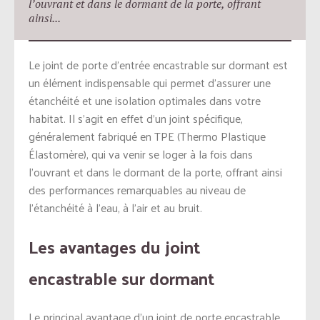
l’ouvrant et dans le dormant de la porte, offrant
ainsi...
Le joint de porte d’entrée encastrable sur dormant est
un élément indispensable qui permet d’assurer une
étanchéité et une isolation optimales dans votre
habitat. Il s’agit en effet d’un joint spécifique,
généralement fabriqué en TPE (Thermo Plastique
Élastomère), qui va venir se loger à la fois dans
l’ouvrant et dans le dormant de la porte, offrant ainsi
des performances remarquables au niveau de
l’étanchéité à l’eau, à l’air et au bruit.
Les avantages du joint
encastrable sur dormant
Le principal avantage d’un joint de porte encastrable