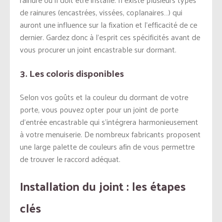
de rainures (encastrées, vissées, coplanaires…) qui
auront une influence sur la fixation et l’efficacité de ce
dernier. Gardez donc à l’esprit ces spécificités avant de
vous procurer un joint encastrable sur dormant.
3. Les coloris disponibles
Selon vos goûts et la couleur du dormant de votre
porte, vous pouvez opter pour un joint de porte
d’entrée encastrable qui s’intégrera harmonieusement
à votre menuiserie. De nombreux fabricants proposent
une large palette de couleurs afin de vous permettre
de trouver le raccord adéquat.
Installation du joint : les étapes
clés