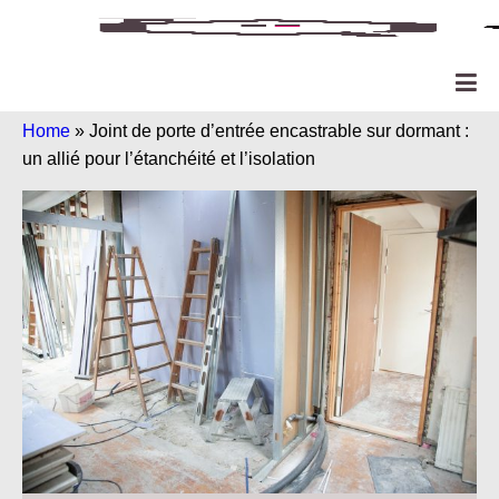
Home
»
Joint de porte d’entrée encastrable sur dormant :
un allié pour l’étanchéité et l’isolation