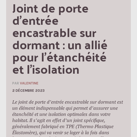
Joint de porte 
d’entrée 
encastrable sur 
dormant : un allié 
pour l’étanchéité 
et l’isolation
PAR
VALENTINE
2 DÉCEMBRE 2023
Le joint de porte d’entrée encastrable sur dormant est
un élément indispensable qui permet d’assurer une
étanchéité et une isolation optimales dans votre
habitat. Il s’agit en effet d’un joint spécifique,
généralement fabriqué en TPE (Thermo Plastique
Élastomère), qui va venir se loger à la fois dans