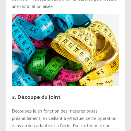
une installation aisée.
3. Découpe du joint
Découpez-le en fonction des mesures prises
préalablement, en veillant à effectuer cette opération
dans un lieu adapté et à l’aide d’un cutter ou d’une