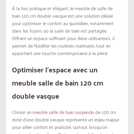
À la fois pratique et élégant, le meuble de salle de
bain 120 cm double vasque est une solution idéale
pour optimiser le confort au quotidien, notamment
dans les foyers où la salle de bain est partagée.
Offrant un espace suffisant pour deux utilisateurs, il
permet de fluidifier les routines matinales tout en
apportant une touche contemporaine à la pièce.
Optimiser l’espace avec un
meuble salle de bain 120 cm
double vasque
Choisir un
meuble salle de bain suspendu
de 120 cm
doté d’une double vasque représente un enjeu majeur
pour allier confort et praticité, surtout lorsqu’on