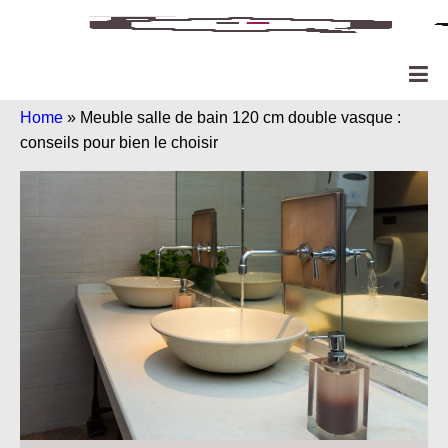
Home
»
Meuble salle de bain 120 cm double vasque :
conseils pour bien le choisir