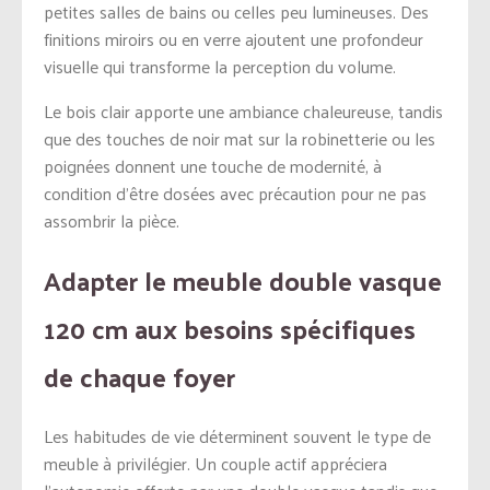
petites salles de bains ou celles peu lumineuses. Des
finitions miroirs ou en verre ajoutent une profondeur
visuelle qui transforme la perception du volume.
Le bois clair apporte une ambiance chaleureuse, tandis
que des touches de noir mat sur la robinetterie ou les
poignées donnent une touche de modernité, à
condition d’être dosées avec précaution pour ne pas
assombrir la pièce.
Adapter le meuble double vasque
120 cm aux besoins spécifiques
de chaque foyer
Les habitudes de vie déterminent souvent le type de
meuble à privilégier. Un couple actif appréciera