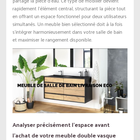
partage la pièce d’eau. Ce type de mobilier devient
rapidement l’élément central, structurant la pièce tout
en offrant un espace fonctionnel pour deux utilisateurs
simultanés. Un meuble bien sélectionné doit à la fois
s’intégrer harmonieusement dans votre salle de bain
et maximiser le rangement disponible.
Analyser précisément l’espace avant
l’achat de votre meuble double vasque