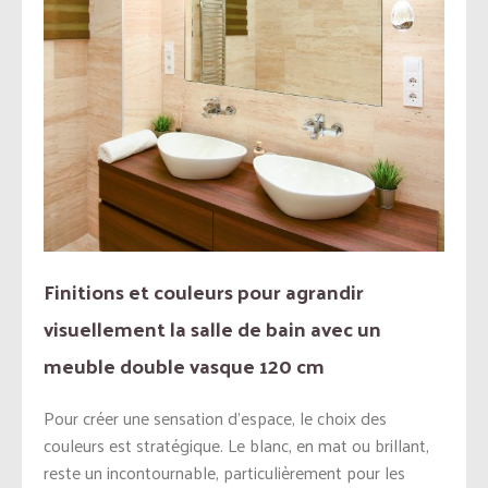
Finitions et couleurs pour agrandir
visuellement la salle de bain avec un
meuble double vasque 120 cm
Pour créer une sensation d’espace, le choix des
couleurs est stratégique. Le blanc, en mat ou brillant,
reste un incontournable, particulièrement pour les