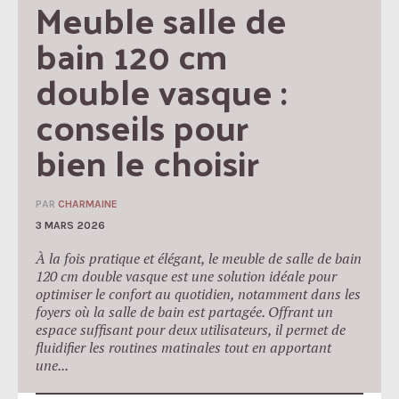
Meuble salle de 
bain 120 cm 
double vasque : 
conseils pour 
bien le choisir
PAR
CHARMAINE
3 MARS 2026
À la fois pratique et élégant, le meuble de salle de bain
120 cm double vasque est une solution idéale pour
optimiser le confort au quotidien, notamment dans les
foyers où la salle de bain est partagée. Offrant un
espace suffisant pour deux utilisateurs, il permet de
fluidifier les routines matinales tout en apportant
une...