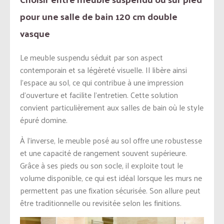
pour une salle de bain 120 cm double
vasque
Le meuble suspendu séduit par son aspect
contemporain et sa légèreté visuelle. Il libère ainsi
l’espace au sol, ce qui contribue à une impression
d’ouverture et facilite l’entretien. Cette solution
convient particulièrement aux salles de bain où le style
épuré domine.
À l’inverse, le meuble posé au sol offre une robustesse
et une capacité de rangement souvent supérieure.
Grâce à ses pieds ou son socle, il exploite tout le
volume disponible, ce qui est idéal lorsque les murs ne
permettent pas une fixation sécurisée. Son allure peut
être traditionnelle ou revisitée selon les finitions.