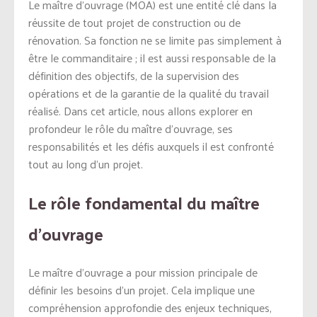
Le maître d’ouvrage (MOA) est une entité clé dans la
réussite de tout projet de construction ou de
rénovation. Sa fonction ne se limite pas simplement à
être le commanditaire ; il est aussi responsable de la
définition des objectifs, de la supervision des
opérations et de la garantie de la qualité du travail
réalisé. Dans cet article, nous allons explorer en
profondeur le rôle du maître d’ouvrage, ses
responsabilités et les défis auxquels il est confronté
tout au long d’un projet.
Le rôle fondamental du maître
d’ouvrage
Le maître d’ouvrage a pour mission principale de
définir les besoins d’un projet. Cela implique une
compréhension approfondie des enjeux techniques,