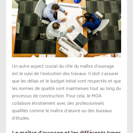
Un autre aspect crucial du rôle du maître d’ouvrage
est le suivi de l’exécution des travaux. Il doit s’assurer
que les délais et le budget initial sont respectés et que
les normes de qualité sont maintenues tout au long du
processus de construction. Pour cela, le MOA
collabore étroitement avec des professionnels
qualifiés comme le maître d’œuvre ou des bureaux
d’études.
Le maître d’ouvrage et les différents types