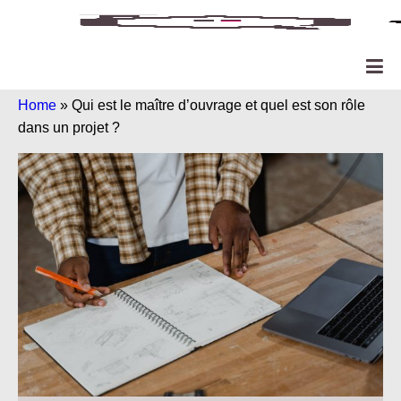
Home
»
Qui est le maître d’ouvrage et quel est son rôle
dans un projet ?