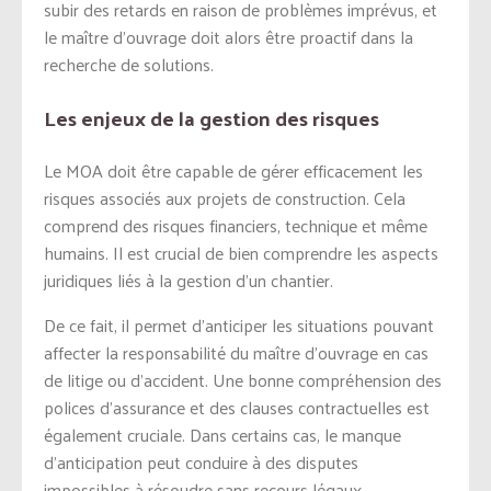
subir des retards en raison de problèmes imprévus, et
le maître d’ouvrage doit alors être proactif dans la
recherche de solutions.
Les enjeux de la gestion des risques
Le MOA doit être capable de gérer efficacement les
risques associés aux projets de construction. Cela
comprend des risques financiers, technique et même
humains. Il est crucial de bien comprendre les aspects
juridiques liés à la gestion d’un chantier.
De ce fait, il permet d’anticiper les situations pouvant
affecter la responsabilité du maître d’ouvrage en cas
de litige ou d’accident. Une bonne compréhension des
polices d’assurance et des clauses contractuelles est
également cruciale. Dans certains cas, le manque
d’anticipation peut conduire à des disputes
impossibles à résoudre sans recours légaux.