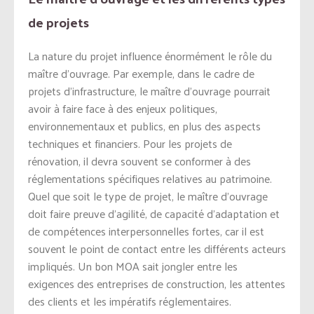
de projets
La nature du projet influence énormément le rôle du
maître d’ouvrage. Par exemple, dans le cadre de
projets d’infrastructure, le maître d’ouvrage pourrait
avoir à faire face à des enjeux politiques,
environnementaux et publics, en plus des aspects
techniques et financiers. Pour les projets de
rénovation, il devra souvent se conformer à des
réglementations spécifiques relatives au patrimoine.
Quel que soit le type de projet, le maître d’ouvrage
doit faire preuve d’agilité, de capacité d’adaptation et
de compétences interpersonnelles fortes, car il est
souvent le point de contact entre les différents acteurs
impliqués. Un bon MOA sait jongler entre les
exigences des entreprises de construction, les attentes
des clients et les impératifs réglementaires.