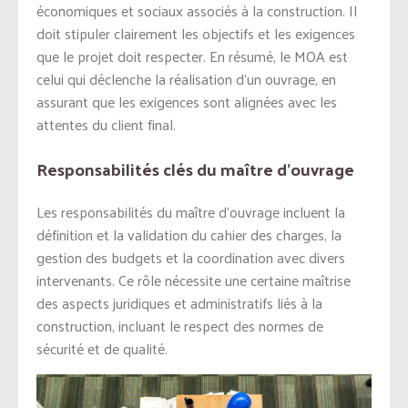
économiques et sociaux associés à la construction. Il
doit stipuler clairement les objectifs et les exigences
que le projet doit respecter. En résumé, le MOA est
celui qui déclenche la réalisation d’un ouvrage, en
assurant que les exigences sont alignées avec les
attentes du client final.
Responsabilités clés du maître d’ouvrage
Les responsabilités du maître d’ouvrage incluent la
définition et la validation du cahier des charges, la
gestion des budgets et la coordination avec divers
intervenants. Ce rôle nécessite une certaine maîtrise
des aspects juridiques et administratifs liés à la
construction, incluant le respect des normes de
sécurité et de qualité.