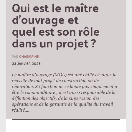
Qui est le maître 
d’ouvrage et 
quel est son rôle 
dans un projet ?
PAR
CHARMAINE
23 JANVIER 2025
Le maître d’ouvrage (MOA) est une entité clé dans la
réussite de tout projet de construction ou de
rénovation. Sa fonction ne se limite pas simplement à
être le commanditaire ; il est aussi responsable de la
définition des objectifs, de la supervision des
opérations et de la garantie de la qualité du travail
réalisé....