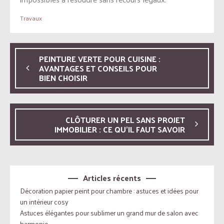
Travaux
PEINTURE VERTE POUR CUISINE :
AVANTAGES ET CONSEILS POUR
BIEN CHOISIR
CLÔTURER UN PEL SANS PROJET
IMMOBILIER : CE QU’IL FAUT SAVOIR
Articles récents
Décoration papier peint pour chambre : astuces et idées pour
un intérieur cosy
Astuces élégantes pour sublimer un grand mur de salon avec
harmonie