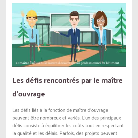
Les défis rencontrés par le maître
d’ouvrage
Les défis liés à la fonction de maître d’ouvrage
peuvent être nombreux et variés. L’un des principaux
défis consiste à équilibrer les coûts tout en respectant
la qualité et les délais. Parfois, des projets peuvent