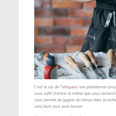
C’est le cas de
Tafsquare
, une plateforme conçue
vous suffit d’entrer le métier que vous recher
vous permet de gagner du temps dans la recherc
celui dont vous avez besoin.