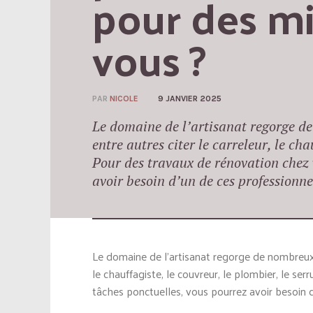
pour des mi
vous ?
PAR
NICOLE
9 JANVIER 2025
Le domaine de l’artisanat regorge de
entre autres citer le carreleur, le chau
Pour des travaux de rénovation chez 
avoir besoin d’un de ces professionnel
Le domaine de l’artisanat regorge de nombreux m
le chauffagiste, le couvreur, le plombier, le se
tâches ponctuelles, vous pourrez avoir besoin d