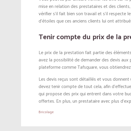
mise en relation des prestataires et des clients, 
vérifier s’il fait bien son travail et s’il respe
d’étoiles que ces anciens clients lui ont attribué
Tenir compte du prix de la pr
Le prix de la prestation fait partie des élément
avez la possibilité de demander des devis aux p
plateforme comme Tafsquare, vous obtiendrez ju
Les devis reçus sont détaillés et vous donnent 
devez tenir compte de tout cela, afin d’effectu
qui propose des prix qui entrent dans votre bu
offertes. En plus, un prestataire avec plus d’ex
Bricolage