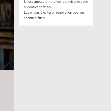
Lit escamotable motorisé : optimiser espace
et confort chez soi
Les erreurs à éviter en rénovation pour un
chantier réussi