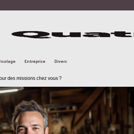
ricolage
Entreprise
Divers
pour des missions chez vous ?