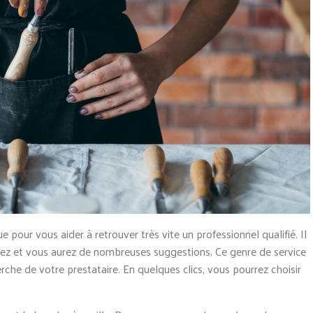
 pour vous aider à retrouver très vite un professionnel qualifié. Il
chez et vous aurez de nombreuses suggestions. Ce genre de service
he de votre prestataire. En quelques clics, vous pourrez choisir