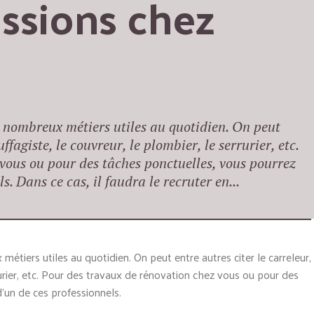
ssions chez 
 nombreux métiers utiles au quotidien. On peut
ffagiste, le couvreur, le plombier, le serrurier, etc.
vous ou pour des tâches ponctuelles, vous pourrez
s. Dans ce cas, il faudra le recruter en...
étiers utiles au quotidien. On peut entre autres citer le carreleur,
rrurier, etc. Pour des travaux de rénovation chez vous ou pour des
’un de ces professionnels.