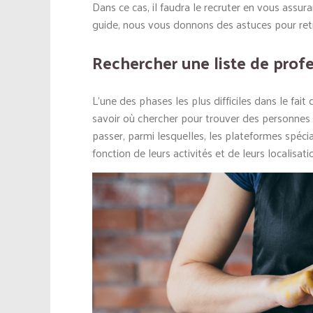
Dans ce cas, il faudra le recruter en vous assura
guide, nous vous donnons des astuces pour retro
Rechercher une liste de prof
L’une des phases les plus difficiles dans le fait
savoir où chercher pour trouver des personnes qu
passer, parmi lesquelles, les plateformes spécial
fonction de leurs activités et de leurs localisati