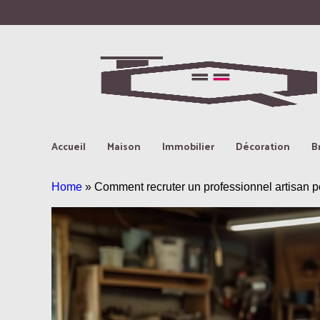
Accueil
Maison
Immobilier
Décoration
B
Home
»
Comment recruter un professionnel artisan 