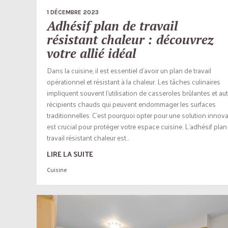
1 DÉCEMBRE 2023
Adhésif plan de travail
résistant chaleur : découvrez
votre allié idéal
Dans la cuisine, il est essentiel d’avoir un plan de travail
opérationnel et résistant à la chaleur. Les tâches culinaires
impliquent souvent l’utilisation de casseroles brûlantes et au
récipients chauds qui peuvent endommager les surfaces
traditionnelles. C’est pourquoi opter pour une solution innov
est crucial pour protéger votre espace cuisine. L’adhésif plan
travail résistant chaleur est...
LIRE LA SUITE
Cuisine