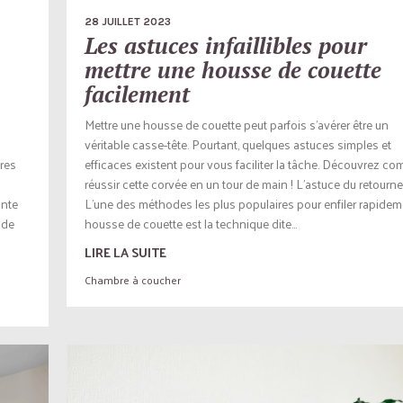
28 JUILLET 2023
Les astuces infaillibles pour
mettre une housse de couette
facilement
Mettre une housse de couette peut parfois s’avérer être un
véritable casse-tête. Pourtant, quelques astuces simples et
tres
efficaces existent pour vous faciliter la tâche. Découvrez c
réussir cette corvée en un tour de main ! L’astuce du retour
ante
L’une des méthodes les plus populaires pour enfiler rapidem
 de
housse de couette est la technique dite...
LIRE LA SUITE
Chambre à coucher