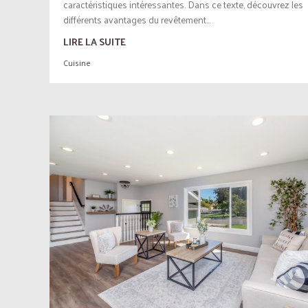
caractéristiques intéressantes. Dans ce texte, découvrez les
différents avantages du revêtement...
LIRE LA SUITE
Cuisine