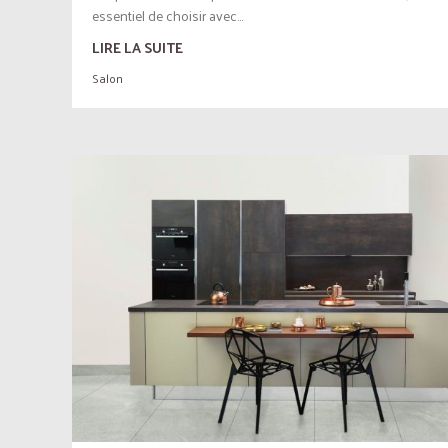
essentiel de choisir avec...
LIRE LA SUITE
Salon