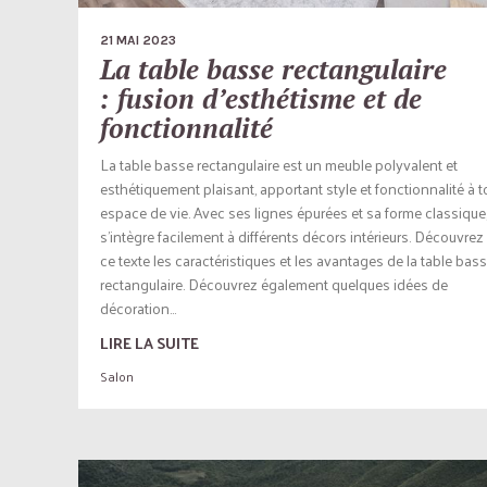
21 MAI 2023
La table basse rectangulaire
: fusion d’esthétisme et de
fonctionnalité
La table basse rectangulaire est un meuble polyvalent et
esthétiquement plaisant, apportant style et fonctionnalité à t
espace de vie. Avec ses lignes épurées et sa forme classique,
s’intègre facilement à différents décors intérieurs. Découvre
ce texte les caractéristiques et les avantages de la table bas
rectangulaire. Découvrez également quelques idées de
décoration...
LIRE LA SUITE
Salon