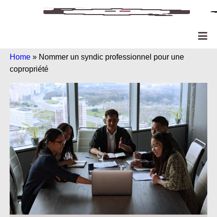
Home
»
Nommer un syndic professionnel pour une
copropriété