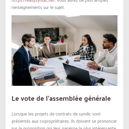
renseignements sur le sujet.
Le vote de l’assemblée générale
Lorsque les projets de contrats de syndic sont
présentés aux copropriétaires, ils doivent se prononcer
sur la proposition qui leur paraisse la plus intéressante.