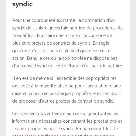
syndic
Pour une copropriété existante, la nomination d’un
syndic doit suivre un certain nombre de procédures. Au
préalable, il faut faire une mise en concurrence de
plusieurs projets de contrats de syndic. En règle
générale, c’est le conseil syndical qui mène cette
action. Dans le cas où la copropriété ne dispose pas
d’un conseil syndical, cette étape n’est pas obligatoire.
Il en est de même si l’ensemble des copropriétaires
ont voté à la majorité absolue pour l’annulation d’une
mise en concurrence. Chaque propriétaire est en droit
de proposer d’autres projets de contrat de syndic.
Ces derniers doivent entre autres indiquer toutes les
informations nécessaires concernant les prestations et
les prix proposés par le syndic. En parcourant le site
https://easysyndic.be/
, vous aurez de plus amples