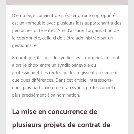
D’emblée, il convient de préciser qu’une copropriété
est un immeuble avec plusieurs lots appartenant à des
personnes différentes. Afin d’assurer l’organisation de
la copropriété, celle-ci doit être administrée par un
gestionnaire.
En pratique, il s’agit du syndic. Les copropriétaires ont
alors le choix entre un syndic bénévole ou
professionnel. Les règles qui les régissent présentent
quelques différences. Dans cet article, intéressons-
nous plus particulièrement au syndic professionnel et
plus précisément à sa nomination.
La mise en concurrence de
plusieurs projets de contrat de