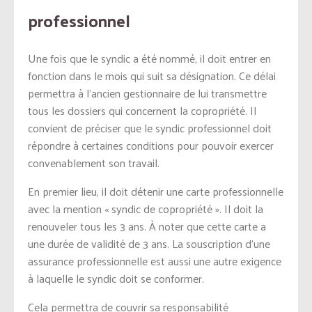
professionnel
Une fois que le syndic a été nommé, il doit entrer en
fonction dans le mois qui suit sa désignation. Ce délai
permettra à l’ancien gestionnaire de lui transmettre
tous les dossiers qui concernent la copropriété. Il
convient de préciser que le syndic professionnel doit
répondre à certaines conditions pour pouvoir exercer
convenablement son travail.
En premier lieu, il doit détenir une carte professionnelle
avec la mention « syndic de copropriété ». Il doit la
renouveler tous les 3 ans. À noter que cette carte a
une durée de validité de 3 ans. La souscription d’une
assurance professionnelle est aussi une autre exigence
à laquelle le syndic doit se conformer.
Cela permettra de couvrir sa responsabilité