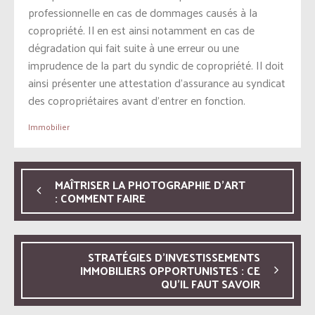
professionnelle en cas de dommages causés à la
copropriété. Il en est ainsi notamment en cas de
dégradation qui fait suite à une erreur ou une
imprudence de la part du syndic de copropriété. Il doit
ainsi présenter une attestation d’assurance au syndicat
des copropriétaires avant d’entrer en fonction.
Immobilier
MAÎTRISER LA PHOTOGRAPHIE D’ART
: COMMENT FAIRE
STRATÉGIES D’INVESTISSEMENTS
IMMOBILIERS OPPORTUNISTES : CE
QU’IL FAUT SAVOIR