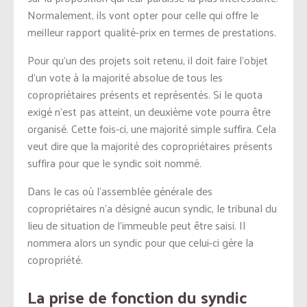
Normalement, ils vont opter pour celle qui offre le
meilleur rapport qualité-prix en termes de prestations.
Pour qu’un des projets soit retenu, il doit faire l’objet
d’un vote à la majorité absolue de tous les
copropriétaires présents et représentés. Si le quota
exigé n’est pas atteint, un deuxième vote pourra être
organisé. Cette fois-ci, une majorité simple suffira. Cela
veut dire que la majorité des copropriétaires présents
suffira pour que le syndic soit nommé.
Dans le cas où l’assemblée générale des
copropriétaires n’a désigné aucun syndic, le tribunal du
lieu de situation de l’immeuble peut être saisi. Il
nommera alors un syndic pour que celui-ci gère la
copropriété.
La prise de fonction du syndic