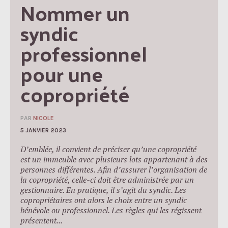
Nommer un 
syndic 
professionnel 
pour une 
copropriété
PAR
NICOLE
5 JANVIER 2023
D’emblée, il convient de préciser qu’une copropriété
est un immeuble avec plusieurs lots appartenant à des
personnes différentes. Afin d’assurer l’organisation de
la copropriété, celle-ci doit être administrée par un
gestionnaire. En pratique, il s’agit du syndic. Les
copropriétaires ont alors le choix entre un syndic
bénévole ou professionnel. Les règles qui les régissent
présentent...