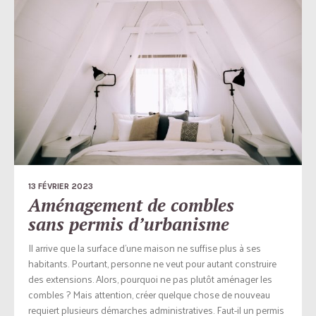
13 FÉVRIER 2023
Aménagement de combles
sans permis d’urbanisme
Il arrive que la surface d’une maison ne suffise plus à ses
habitants. Pourtant, personne ne veut pour autant construire
des extensions. Alors, pourquoi ne pas plutôt aménager les
combles ? Mais attention, créer quelque chose de nouveau
requiert plusieurs démarches administratives. Faut-il un permis