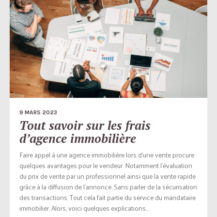
9 MARS 2023
Tout savoir sur les frais
d’agence immobilière
Faire appel à une agence immobilière lors d’une vente procure
quelques avantages pour le vendeur. Notamment l’évaluation
du prix de vente par un professionnel ainsi que la vente rapide
grâce à la diffusion de l’annonce. Sans parler de la sécurisation
des transactions. Tout cela fait partie du service du mandataire
immobilier. Alors, voici quelques explications...