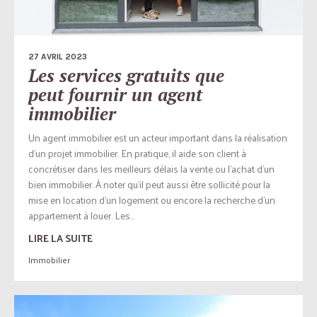
27 AVRIL 2023
Les services gratuits que
peut fournir un agent
immobilier
Un agent immobilier est un acteur important dans la réalisation
d’un projet immobilier. En pratique, il aide son client à
concrétiser dans les meilleurs délais la vente ou l’achat d’un
bien immobilier. À noter qu’il peut aussi être sollicité pour la
mise en location d’un logement ou encore la recherche d’un
appartement à louer. Les...
LIRE LA SUITE
Immobilier