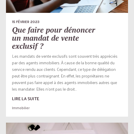
15 FÉVRIER 2023
Que faire pour dénoncer
un mandat de vente
exclusif ?
Les mandats de vente exclusifs sont souvent très appréciés
par des agents immobiliers. À cause de la bonne qualité du
service rendu aux clients. Cependant, ce type de délégation
peut être plus contraignant. En effet, les propriétaires ne
peuvent pas faire appel à des agents immobiliers autres que
les mandater. Elles n’ont pas le droit...
LIRE LA SUITE
Immobilier