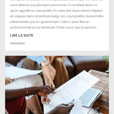
sont détenus par plusieurs personnes, il constitue alors ce
qu’on appelle la copropriété. En vertu des dispositions légales
en vigueur dans le territoire belge, les copropriétés doivent être
administrées par un gestionnaire. Celui-ci peut être un
professionnel ou un bénévole. Il faut savoir que la gestion...
LIRE LA SUITE
Immobilier