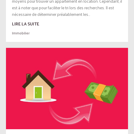
moyens pour trouver un appartement en location. Cependant, il
est à noter que pour faciliter le tri lors des recherches. Il est
nécessaire de déterminer préalablement les...
LIRE LA SUITE
Immobilier