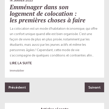
14 JANVIER 2023
Emménager dans son
logement de colocation :
les premières choses à faire
La colocation est un mode d’habitation économique, qui offre
un confort unique quand elle est bien organisée. C’est une
façon de vivre de plus en plus prisée, notamment par les
étudiants, mais aussi par les jeunes actifs et même les
personnes âgées ! Cependant, cette mode de vie
s’accompagne de quelques conditions et contraintes afin...
LIRE LA SUITE
Immobilier
Précédent
Suivant
Articles récents