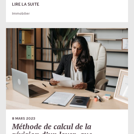
LIRE LA SUITE
Immobilier
8 MARS 2023
Méthode de calcul de la