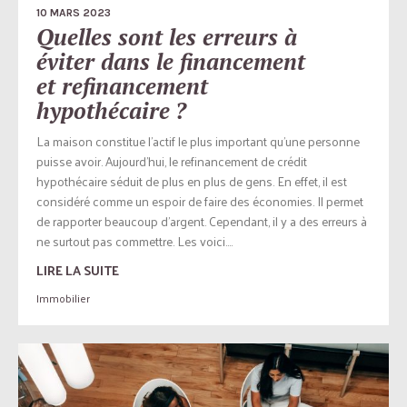
10 MARS 2023
Quelles sont les erreurs à
éviter dans le financement
et refinancement
hypothécaire ?
La maison constitue l’actif le plus important qu’une personne
puisse avoir. Aujourd’hui, le refinancement de crédit
hypothécaire séduit de plus en plus de gens. En effet, il est
considéré comme un espoir de faire des économies. Il permet
de rapporter beaucoup d’argent. Cependant, il y a des erreurs à
ne surtout pas commettre. Les voici....
LIRE LA SUITE
Immobilier