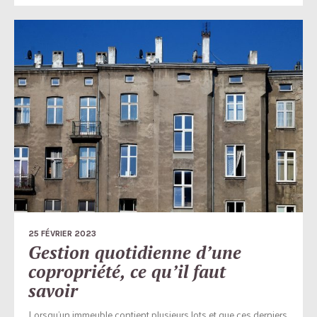
25 FÉVRIER 2023
Gestion quotidienne d’une
copropriété, ce qu’il faut
savoir
Lorsqu’un immeuble contient plusieurs lots et que ces derniers