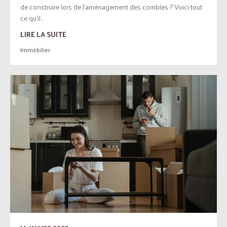
de construire lors de l’aménagement des combles ? Voici tout
ce qu’il...
LIRE LA SUITE
Immobilier